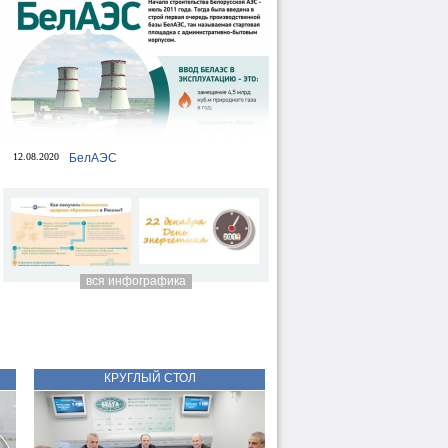
12.08.2020
БелАЭС
вся инфографика
КРУГЛЫЙ СТОЛ