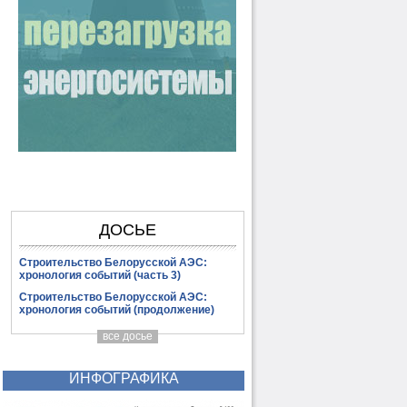
ДОСЬЕ
Строительство Белорусской АЭС:
хронология событий (часть 3)
Строительство Белорусской АЭС:
хронология событий (продолжение)
все досье
ИНФОГРАФИКА