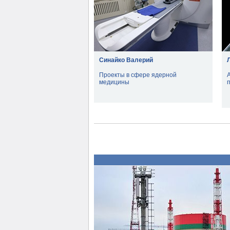
Синайко Валерий
Проекты в сфере ядерной
медицины