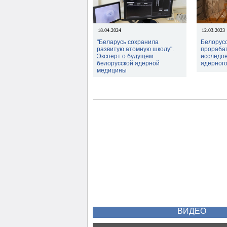
18.04.2024
12.03.2023
"Беларусь сохранила
Белорус
развитую атомную школу".
прораба
Эксперт о будущем
исследов
белорусской ядерной
ядерного
медицины
ВИДЕО