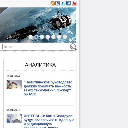
АНАЛИТИКА
18.04.2024
"Политическое руководство
должно понимать важность
таких технологий". Эксперт
об АЭС
08.01.2024
ИНТЕРВЬЮ: Как в Беларуси
будут обеспечивать ядерную
и радиационную